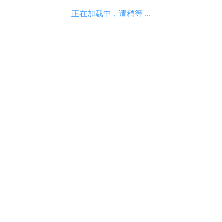
正在加载中，请稍等 ...